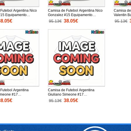
Futebol Argentina Nico
Camisa de Futebol Argentina Nico
Camisa de 
#15 Equipamento
Gonzalez #15 Equipamento
Valentin 
Mulheres Mundo 2026
Secundário Mulheres Mundo 2026
Principal
38.05€
38.05€
95.13€
95.13€
ta
Manga Curta
Manga Cur
Futebol Argentina
Camisa de Futebol Argentina
imeone #17
Giuliano Simeone #17
o Principal Mulheres
Equipamento Secundário Mulheres
38.05€
38.05€
95.13€
6 Manga Curta
Mundo 2026 Manga Curta