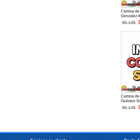
Camisa de 
Gonzalez 
Principal 
95.13€
Manga Cur
Camisa de 
Giuliano S
Equipament
95.13€
Mundo 202