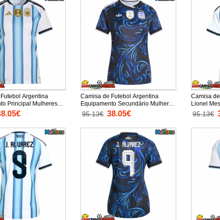
Futebol Argentina
Camisa de Futebol Argentina
Camisa de 
o Principal Mulheres
Equipamento Secundário Mulheres
Lionel Me
6 Manga Curta
Mundo 2026 Manga Curta
Principal
38.05€
38.05€
95.13€
95.13€
Manga Cur