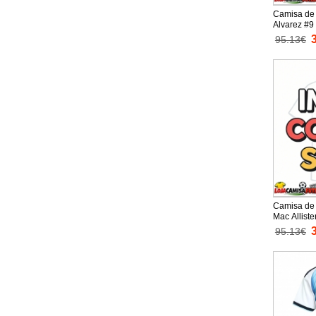
Camisa de 
Alvarez #9
Mulheres 
95.13€
Curta
Camisa de 
Mac Allist
Principal 
95.13€
Manga Cur