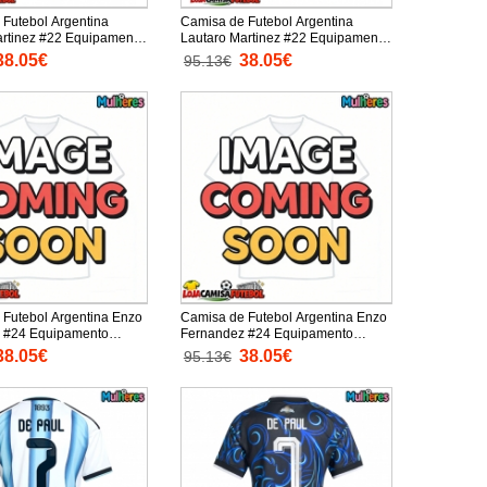
Futebol Argentina
Camisa de Futebol Argentina
artinez #22 Equipamento
Lautaro Martinez #22 Equipamento
 Mulheres Mundo 2026
Secundário Mulheres Mundo 2026
38.05€
38.05€
95.13€
ta
Manga Curta
 Futebol Argentina Enzo
Camisa de Futebol Argentina Enzo
 #24 Equipamento
Fernandez #24 Equipamento
 Mulheres Mundo 2026
Secundário Mulheres Mundo 2026
38.05€
38.05€
95.13€
ta
Manga Curta