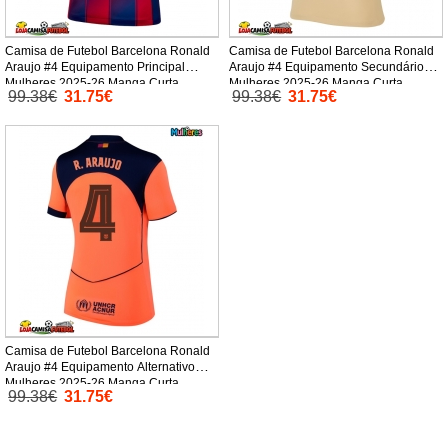
Camisa de Futebol Barcelona Ronald
Camisa de Futebol Barcelona Ronald
Araujo #4 Equipamento Principal
Araujo #4 Equipamento Secundário
Mulheres 2025-26 Manga Curta
Mulheres 2025-26 Manga Curta
99.38€
31.75€
99.38€
31.75€
Camisa de Futebol Barcelona Ronald
Araujo #4 Equipamento Alternativo
Mulheres 2025-26 Manga Curta
99.38€
31.75€