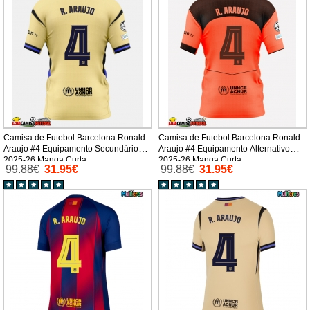
Camisa de Futebol Barcelona Ronald
Camisa de Futebol Barcelona Ronald
Araujo #4 Equipamento Secundário
Araujo #4 Equipamento Alternativo
2025-26 Manga Curta
2025-26 Manga Curta
99.88€
31.95€
99.88€
31.95€