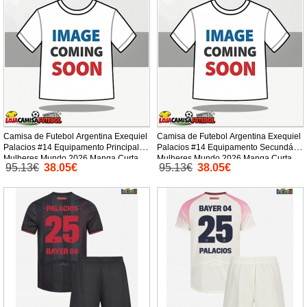
Camisa de Futebol Argentina Exequiel
Camisa de Futebol Argentina Exequiel
Palacios #14 Equipamento Principal
Palacios #14 Equipamento Secundário
Mulheres Mundo 2026 Manga Curta
Mulheres Mundo 2026 Manga Curta
95.13€
38.05€
95.13€
38.05€