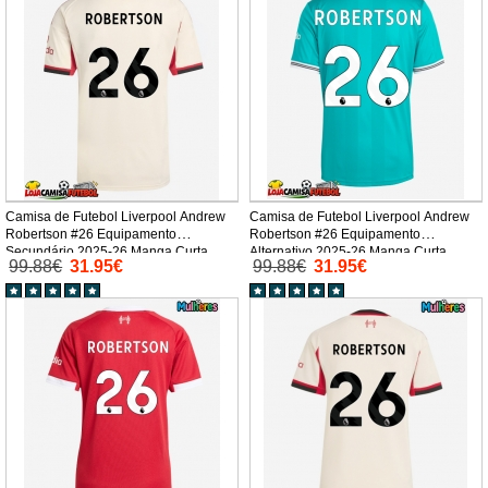
Camisa de Futebol Liverpool Andrew
Camisa de Futebol Liverpool Andrew
Robertson #26 Equipamento
Robertson #26 Equipamento
Secundário 2025-26 Manga Curta
Alternativo 2025-26 Manga Curta
99.88€
31.95€
99.88€
31.95€