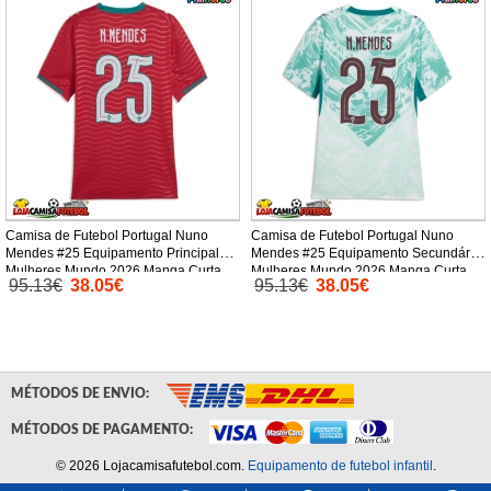
Camisa de Futebol Portugal Nuno
Camisa de Futebol Portugal Nuno
Mendes #25 Equipamento Principal
Mendes #25 Equipamento Secundário
Mulheres Mundo 2026 Manga Curta
Mulheres Mundo 2026 Manga Curta
95.13€
38.05€
95.13€
38.05€
MÉTODOS DE ENVIO:
MÉTODOS DE PAGAMENTO:
© 2026 Lojacamisafutebol.com.
Equipamento de futebol infantil
.