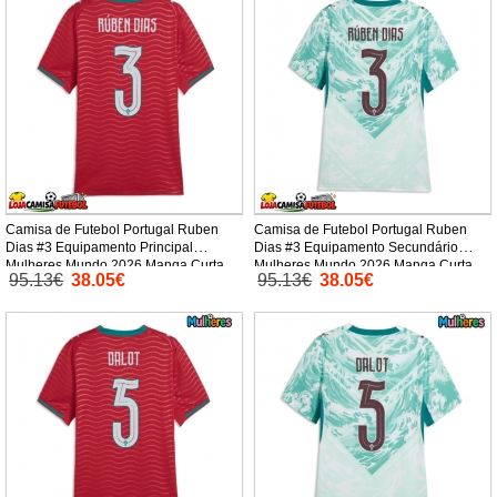
Camisa de Futebol Portugal Ruben
Camisa de Futebol Portugal Ruben
Dias #3 Equipamento Principal
Dias #3 Equipamento Secundário
Mulheres Mundo 2026 Manga Curta
Mulheres Mundo 2026 Manga Curta
95.13€
38.05€
95.13€
38.05€