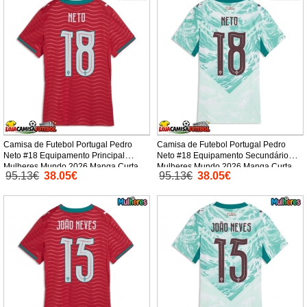
Camisa de Futebol Portugal Pedro
Camisa de Futebol Portugal Pedro
Neto #18 Equipamento Principal
Neto #18 Equipamento Secundário
Mulheres Mundo 2026 Manga Curta
Mulheres Mundo 2026 Manga Curta
95.13€
38.05€
95.13€
38.05€