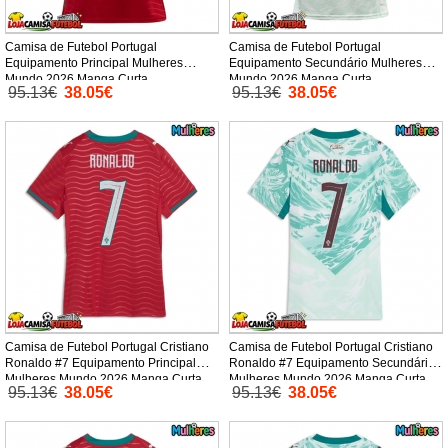
Camisa de Futebol Portugal
Camisa de Futebol Portugal
Equipamento Principal Mulheres
Equipamento Secundário Mulheres
Mundo 2026 Manga Curta
Mundo 2026 Manga Curta
95.13€
38.05€
95.13€
38.05€
Camisa de Futebol Portugal Cristiano
Camisa de Futebol Portugal Cristiano
Ronaldo #7 Equipamento Principal
Ronaldo #7 Equipamento Secundário
Mulheres Mundo 2026 Manga Curta
Mulheres Mundo 2026 Manga Curta
95.13€
38.05€
95.13€
38.05€