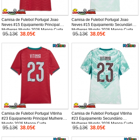
Camisa de Futebol Portugal Joao
Camisa de Futebol Portugal Joao
Neves #15 Equipamento Principal
Neves #15 Equipamento Secundário
Mulheres Mundo 2026 Manga Curta
Mulheres Mundo 2026 Manga Curta
95.13€
38.05€
95.13€
38.05€
Camisa de Futebol Portugal Vitinha
Camisa de Futebol Portugal Vitinha
#23 Equipamento Principal Mulheres
#23 Equipamento Secundário
Mundo 2026 Manga Curta
Mulheres Mundo 2026 Manga Curta
95.13€
38.05€
95.13€
38.05€