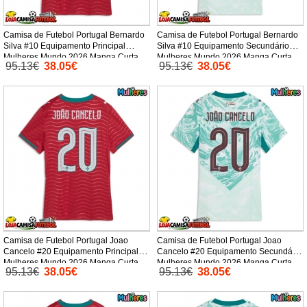
Camisa de Futebol Portugal Bernardo
Camisa de Futebol Portugal Bernardo
Silva #10 Equipamento Principal
Silva #10 Equipamento Secundário
Mulheres Mundo 2026 Manga Curta
Mulheres Mundo 2026 Manga Curta
95.13€
38.05€
95.13€
38.05€
Camisa de Futebol Portugal Joao
Camisa de Futebol Portugal Joao
Cancelo #20 Equipamento Principal
Cancelo #20 Equipamento Secundário
Mulheres Mundo 2026 Manga Curta
Mulheres Mundo 2026 Manga Curta
95.13€
38.05€
95.13€
38.05€