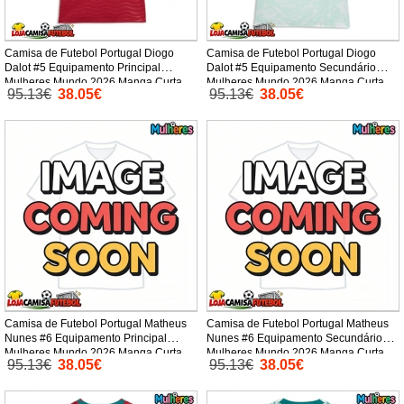
Camisa de Futebol Portugal Diogo
Camisa de Futebol Portugal Diogo
Dalot #5 Equipamento Principal
Dalot #5 Equipamento Secundário
Mulheres Mundo 2026 Manga Curta
Mulheres Mundo 2026 Manga Curta
95.13€
38.05€
95.13€
38.05€
Camisa de Futebol Portugal Matheus
Camisa de Futebol Portugal Matheus
Nunes #6 Equipamento Principal
Nunes #6 Equipamento Secundário
Mulheres Mundo 2026 Manga Curta
Mulheres Mundo 2026 Manga Curta
95.13€
38.05€
95.13€
38.05€