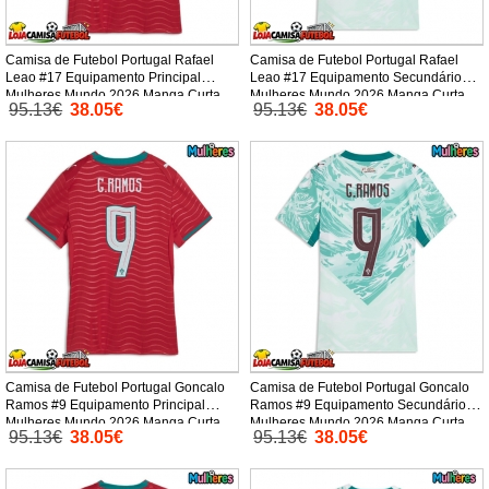
Camisa de Futebol Portugal Rafael
Camisa de Futebol Portugal Rafael
Leao #17 Equipamento Principal
Leao #17 Equipamento Secundário
Mulheres Mundo 2026 Manga Curta
Mulheres Mundo 2026 Manga Curta
95.13€
38.05€
95.13€
38.05€
Camisa de Futebol Portugal Goncalo
Camisa de Futebol Portugal Goncalo
Ramos #9 Equipamento Principal
Ramos #9 Equipamento Secundário
Mulheres Mundo 2026 Manga Curta
Mulheres Mundo 2026 Manga Curta
95.13€
38.05€
95.13€
38.05€