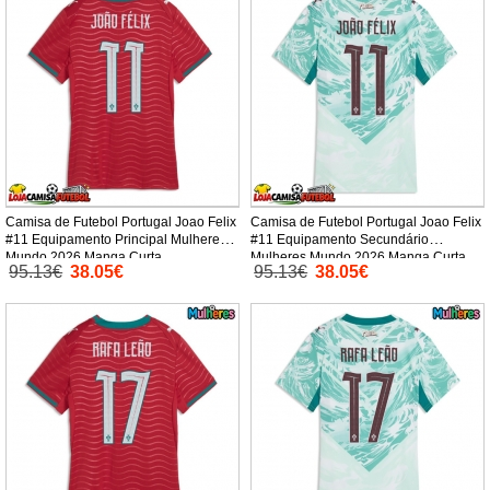
Camisa de Futebol Portugal Joao Felix
Camisa de Futebol Portugal Joao Felix
#11 Equipamento Principal Mulheres
#11 Equipamento Secundário
Mundo 2026 Manga Curta
Mulheres Mundo 2026 Manga Curta
95.13€
38.05€
95.13€
38.05€