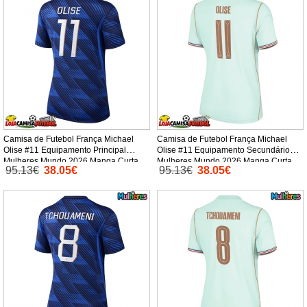
Camisa de Futebol França Michael
Camisa de Futebol França Michael
Olise #11 Equipamento Principal
Olise #11 Equipamento Secundário
Mulheres Mundo 2026 Manga Curta
Mulheres Mundo 2026 Manga Curta
95.13€
38.05€
95.13€
38.05€