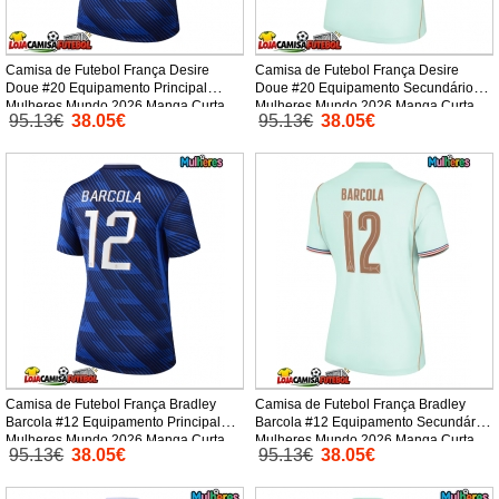
Camisa de Futebol França Desire
Camisa de Futebol França Desire
Doue #20 Equipamento Principal
Doue #20 Equipamento Secundário
Mulheres Mundo 2026 Manga Curta
Mulheres Mundo 2026 Manga Curta
95.13€
38.05€
95.13€
38.05€
Camisa de Futebol França Bradley
Camisa de Futebol França Bradley
Barcola #12 Equipamento Principal
Barcola #12 Equipamento Secundário
Mulheres Mundo 2026 Manga Curta
Mulheres Mundo 2026 Manga Curta
95.13€
38.05€
95.13€
38.05€