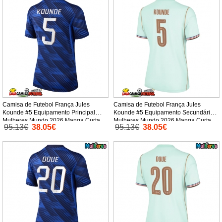
Camisa de Futebol França Jules
Camisa de Futebol França Jules
Kounde #5 Equipamento Principal
Kounde #5 Equipamento Secundário
Mulheres Mundo 2026 Manga Curta
Mulheres Mundo 2026 Manga Curta
95.13€
38.05€
95.13€
38.05€