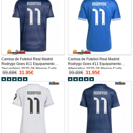
Camisa de Futebol Real Madrid
Camisa de Futebol Real Madrid
Rodrygo Goes #11 Equipamento
Rodrygo Goes #11 Equipamento
Secundário 2025-26 Manga Curta
Alternativo 2025-26 Manga Curta
99.88€
31.95€
99.88€
31.95€