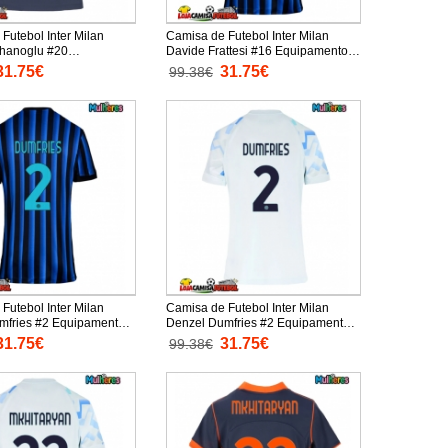
Futebol Inter Milan
Camisa de Futebol Inter Milan
hanoglu #20
Davide Frattesi #16 Equipamento
o Alternativo Mulheres
Principal Mulheres 2025-26 Manga
31.75€
31.75€
99.38€
anga Curta
Curta
Futebol Inter Milan
Camisa de Futebol Inter Milan
mfries #2 Equipamento
Denzel Dumfries #2 Equipamento
 Mulheres 2025-26 Manga
Secundário Mulheres 2025-26
31.75€
31.75€
99.38€
Manga Curta