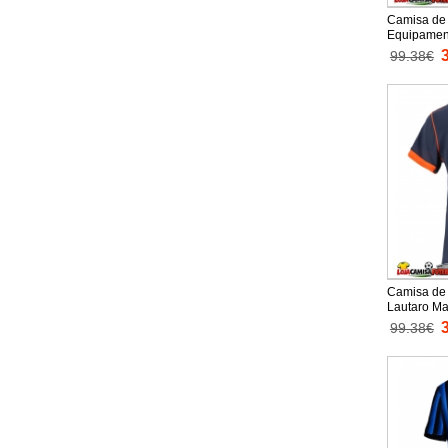
Camisa de 
Equipamen
2025-26 M
99.38€
Camisa de 
Lautaro Ma
Alternativ
99.38€
Manga Cur