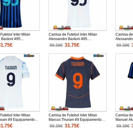
Futebol Inter Milan
Camisa de Futebol Inter Milan
Camisa de 
 Bastoni #95
Alessandro Bastoni #95
Alessandr
o Principal Mulheres
Equipamento Secundário Mulheres
Equipament
31.75€
31.75€
99.38€
99.38€
anga Curta
2025-26 Manga Curta
2025-26 M
Futebol Inter Milan
Camisa de Futebol Inter Milan
Camisa de 
uram #9 Equipamento
Marcus Thuram #9 Equipamento
Manuel Ak
o Mulheres 2025-26
Alternativo Mulheres 2025-26
Principal
31.75€
31.75€
99.38€
99.38€
ta
Manga Curta
Curta