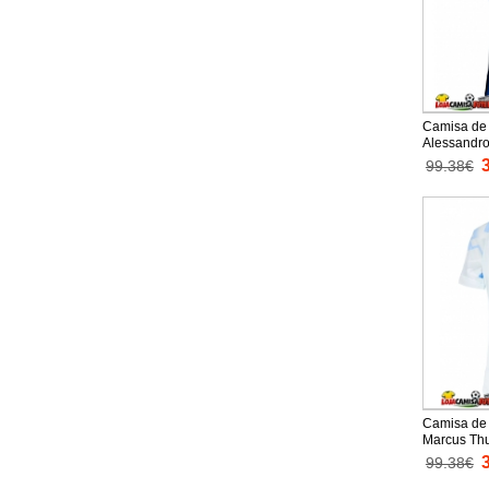
Camisa de 
Alessandro
Equipament
99.38€
2025-26 M
Camisa de 
Marcus Th
Secundári
99.38€
Manga Cur