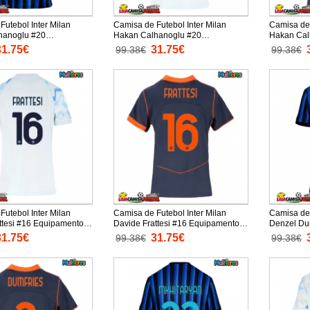
Futebol Inter Milan
Camisa de Futebol Inter Milan
Camisa de 
hanoglu #20
Hakan Calhanoglu #20
Hakan Cal
o Principal Mulheres
Equipamento Secundário Mulheres
Equipament
31.75€
31.75€
99.38€
99.38€
anga Curta
2025-26 Manga Curta
2025-26 M
Futebol Inter Milan
Camisa de Futebol Inter Milan
Camisa de 
ttesi #16 Equipamento
Davide Frattesi #16 Equipamento
Denzel Du
o Mulheres 2025-26
Alternativo Mulheres 2025-26
Principal
31.75€
31.75€
99.38€
99.38€
ta
Manga Curta
Curta