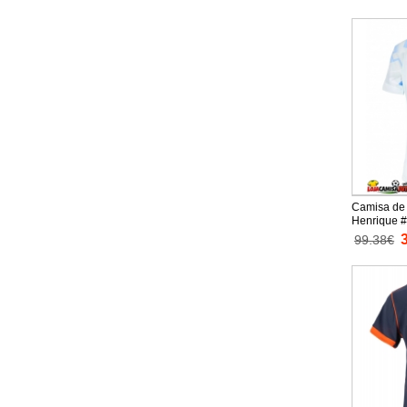
Curta
Camisa de 
Henrique 
Secundári
99.38€
Manga Cur