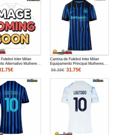
Futebol Inter Milan
Camisa de Futebol Inter Milan
o Alternativo Mulheres
Equipamento Principal Mulheres
anga Curta
2025-26 Manga Curta
31.75€
31.75€
99.38€