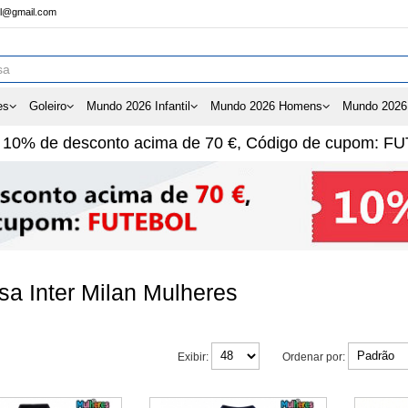
ol@gmail.com
es
Goleiro
Mundo 2026 Infantil
Mundo 2026 Homens
Mundo 2026
e
10%
de desconto acima de
70 €
, Código de cupom:
FU
a Inter Milan Mulheres
Exibir:
Ordenar por: