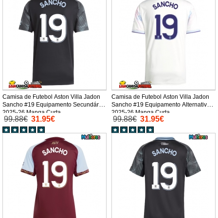
Camisa de Futebol Aston Villa Jadon
Camisa de Futebol Aston Villa Jadon
Sancho #19 Equipamento Secundário
Sancho #19 Equipamento Alternativo
2025-26 Manga Curta
2025-26 Manga Curta
99.88€
31.95€
99.88€
31.95€