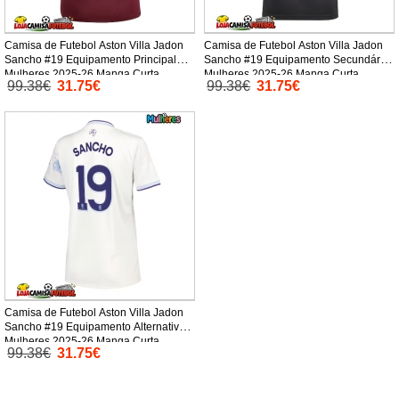
Camisa de Futebol Aston Villa Jadon
Camisa de Futebol Aston Villa Jadon
Sancho #19 Equipamento Principal
Sancho #19 Equipamento Secundário
Mulheres 2025-26 Manga Curta
Mulheres 2025-26 Manga Curta
99.38€
31.75€
99.38€
31.75€
Camisa de Futebol Aston Villa Jadon
Sancho #19 Equipamento Alternativo
Mulheres 2025-26 Manga Curta
99.38€
31.75€