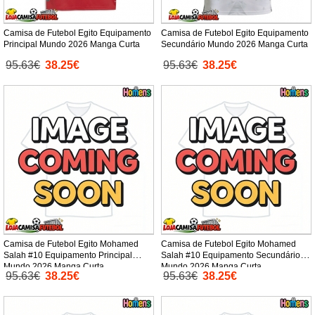
Camisa de Futebol Egito Equipamento
Camisa de Futebol Egito Equipamento
Principal Mundo 2026 Manga Curta
Secundário Mundo 2026 Manga Curta
95.63€
38.25€
95.63€
38.25€
Camisa de Futebol Egito Mohamed
Camisa de Futebol Egito Mohamed
Salah #10 Equipamento Principal
Salah #10 Equipamento Secundário
Mundo 2026 Manga Curta
Mundo 2026 Manga Curta
95.63€
38.25€
95.63€
38.25€