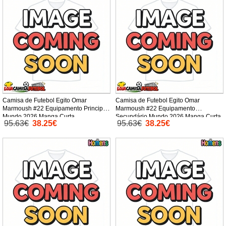
Camisa de Futebol Egito Omar
Camisa de Futebol Egito Omar
Marmoush #22 Equipamento Principal
Marmoush #22 Equipamento
Mundo 2026 Manga Curta
Secundário Mundo 2026 Manga Curta
95.63€
38.25€
95.63€
38.25€