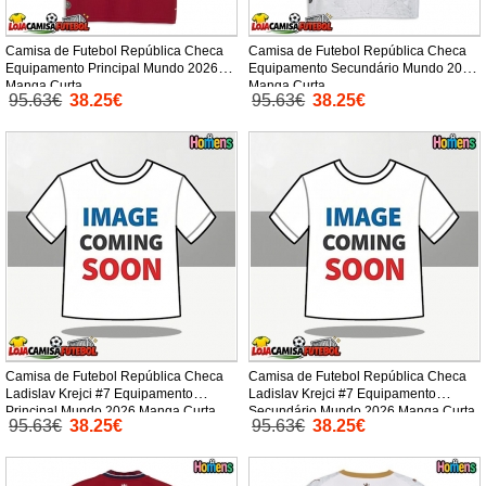
Camisa de Futebol República Checa
Camisa de Futebol República Checa
Equipamento Principal Mundo 2026
Equipamento Secundário Mundo 2026
Manga Curta
Manga Curta
95.63€
38.25€
95.63€
38.25€
Camisa de Futebol República Checa
Camisa de Futebol República Checa
Ladislav Krejci #7 Equipamento
Ladislav Krejci #7 Equipamento
Principal Mundo 2026 Manga Curta
Secundário Mundo 2026 Manga Curta
95.63€
38.25€
95.63€
38.25€