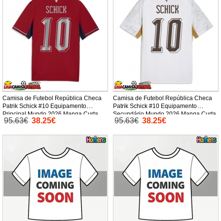
Camisa de Futebol República Checa
Camisa de Futebol República Checa
Patrik Schick #10 Equipamento
Patrik Schick #10 Equipamento
Principal Mundo 2026 Manga Curta
Secundário Mundo 2026 Manga Curta
95.63€
38.25€
95.63€
38.25€