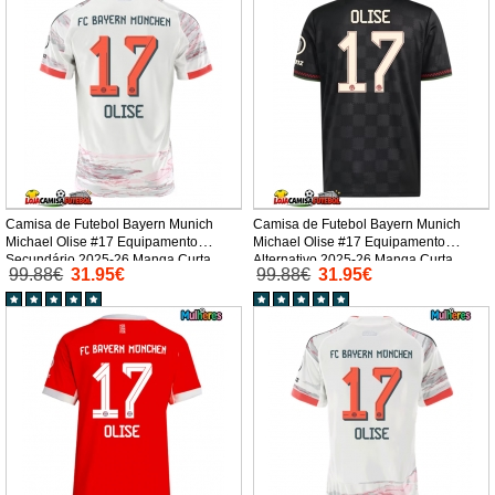
Camisa de Futebol Bayern Munich
Camisa de Futebol Bayern Munich
Michael Olise #17 Equipamento
Michael Olise #17 Equipamento
Secundário 2025-26 Manga Curta
Alternativo 2025-26 Manga Curta
99.88€
31.95€
99.88€
31.95€