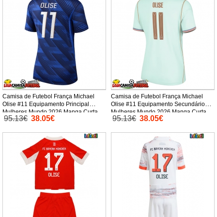
Camisa de Futebol França Michael
Camisa de Futebol França Michael
Olise #11 Equipamento Principal
Olise #11 Equipamento Secundário
Mulheres Mundo 2026 Manga Curta
Mulheres Mundo 2026 Manga Curta
95.13€
38.05€
95.13€
38.05€