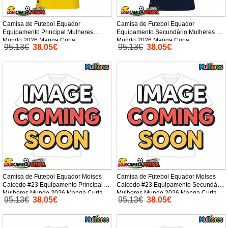
Camisa de Futebol Equador
Camisa de Futebol Equador
Equipamento Principal Mulheres
Equipamento Secundário Mulheres
Mundo 2026 Manga Curta
Mundo 2026 Manga Curta
95.13€
38.05€
95.13€
38.05€
Camisa de Futebol Equador Moises
Camisa de Futebol Equador Moises
Caicedo #23 Equipamento Principal
Caicedo #23 Equipamento Secundário
Mulheres Mundo 2026 Manga Curta
Mulheres Mundo 2026 Manga Curta
95.13€
38.05€
95.13€
38.05€