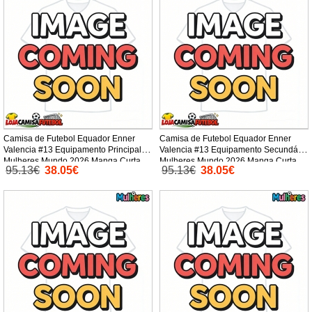
Camisa de Futebol Equador Enner
Camisa de Futebol Equador Enner
Valencia #13 Equipamento Principal
Valencia #13 Equipamento Secundário
Mulheres Mundo 2026 Manga Curta
Mulheres Mundo 2026 Manga Curta
95.13€
38.05€
95.13€
38.05€