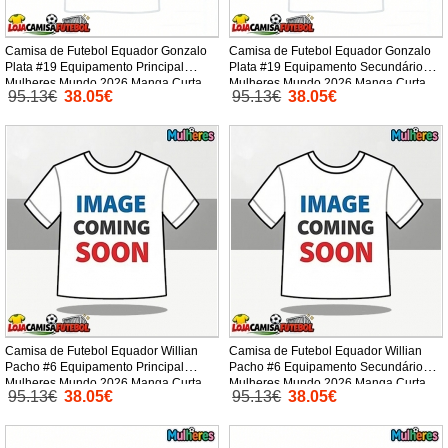
Camisa de Futebol Equador Gonzalo
Camisa de Futebol Equador Gonzalo
Plata #19 Equipamento Principal
Plata #19 Equipamento Secundário
Mulheres Mundo 2026 Manga Curta
Mulheres Mundo 2026 Manga Curta
95.13€
38.05€
95.13€
38.05€
Camisa de Futebol Equador Willian
Camisa de Futebol Equador Willian
Pacho #6 Equipamento Principal
Pacho #6 Equipamento Secundário
Mulheres Mundo 2026 Manga Curta
Mulheres Mundo 2026 Manga Curta
95.13€
38.05€
95.13€
38.05€