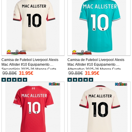
Camisa de Futebol Liverpool Alexis
Camisa de Futebol Liverpool Alexis
Mac Allister #10 Equipamento
Mac Allister #10 Equipamento
Secundário 2025-26 Manga Curta
Alternativo 2025-26 Manga Curta
99.88€
31.95€
99.88€
31.95€