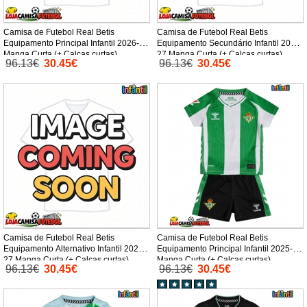
Camisa de Futebol Real Betis
Camisa de Futebol Real Betis
Equipamento Principal Infantil 2026-27
Equipamento Secundário Infantil 2026-
Manga Curta (+ Calças curtas)
27 Manga Curta (+ Calças curtas)
96.13€
30.45€
96.13€
30.45€
Camisa de Futebol Real Betis
Camisa de Futebol Real Betis
Equipamento Alternativo Infantil 2026-
Equipamento Principal Infantil 2025-26
27 Manga Curta (+ Calças curtas)
Manga Curta (+ Calças curtas)
96.13€
30.45€
96.13€
30.45€