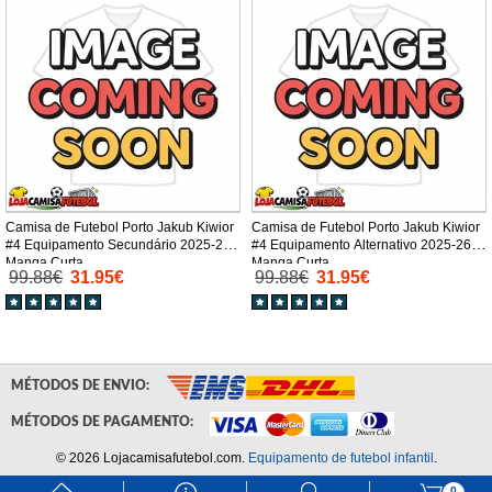
Camisa de Futebol Porto Jakub Kiwior
Camisa de Futebol Porto Jakub Kiwior
#4 Equipamento Secundário 2025-26
#4 Equipamento Alternativo 2025-26
Manga Curta
Manga Curta
99.88€
31.95€
99.88€
31.95€
MÉTODOS DE ENVIO:
MÉTODOS DE PAGAMENTO:
© 2026 Lojacamisafutebol.com.
Equipamento de futebol infantil
.
0