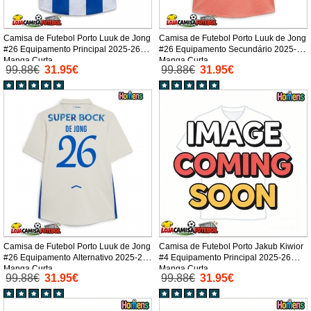
Camisa de Futebol Porto Luuk de Jong
Camisa de Futebol Porto Luuk de Jong
#26 Equipamento Principal 2025-26
#26 Equipamento Secundário 2025-26
Manga Curta
Manga Curta
99.88€
31.95€
99.88€
31.95€
Camisa de Futebol Porto Luuk de Jong
Camisa de Futebol Porto Jakub Kiwior
#26 Equipamento Alternativo 2025-26
#4 Equipamento Principal 2025-26
Manga Curta
Manga Curta
99.88€
31.95€
99.88€
31.95€