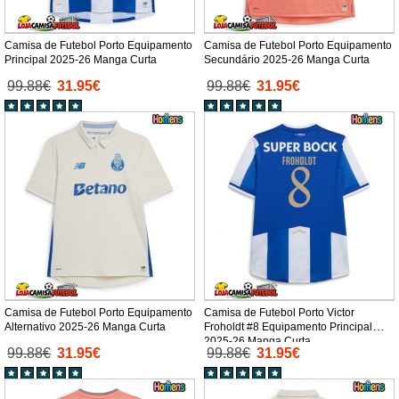
Camisa de Futebol Porto Equipamento
Camisa de Futebol Porto Equipamento
Principal 2025-26 Manga Curta
Secundário 2025-26 Manga Curta
99.88€
31.95€
99.88€
31.95€
Camisa de Futebol Porto Equipamento
Camisa de Futebol Porto Victor
Alternativo 2025-26 Manga Curta
Froholdt #8 Equipamento Principal
2025-26 Manga Curta
99.88€
31.95€
99.88€
31.95€