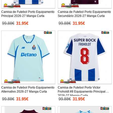
Camisa de Futebol Porto Equipamento
Camisa de Futebol Porto Equipamento
Principal 2026-27 Manga Curta
Secundário 2026-27 Manga Curta
99.88€
31.95€
99.88€
31.95€
Camisa de Futebol Porto Equipamento
Camisa de Futebol Porto Victor
Alternativo 2026-27 Manga Curta
Froholdt #8 Equipamento Principal
2026-27 Manga Curta
99.88€
31.95€
99.88€
31.95€