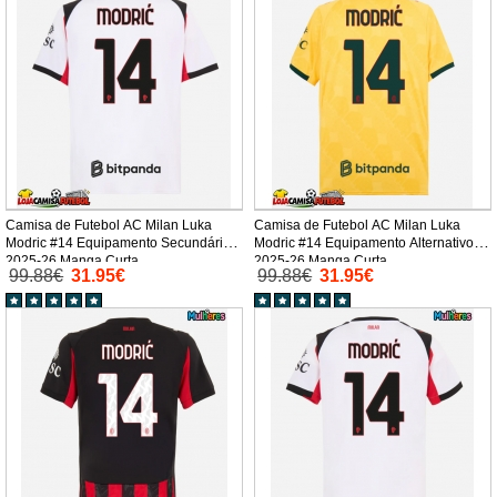
Camisa de Futebol AC Milan Luka
Camisa de Futebol AC Milan Luka
Modric #14 Equipamento Secundário
Modric #14 Equipamento Alternativo
2025-26 Manga Curta
2025-26 Manga Curta
99.88€
31.95€
99.88€
31.95€