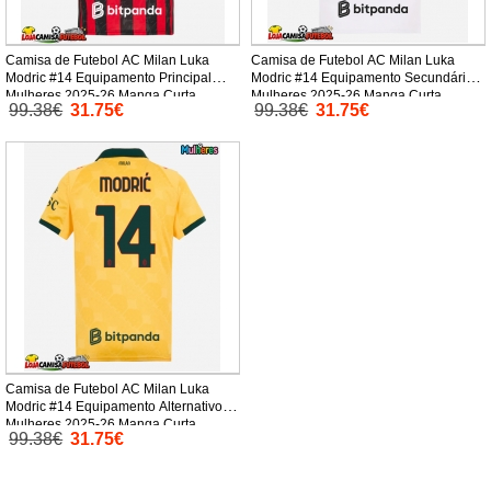
Camisa de Futebol AC Milan Luka
Camisa de Futebol AC Milan Luka
Modric #14 Equipamento Principal
Modric #14 Equipamento Secundário
Mulheres 2025-26 Manga Curta
Mulheres 2025-26 Manga Curta
99.38€
31.75€
99.38€
31.75€
Camisa de Futebol AC Milan Luka
Modric #14 Equipamento Alternativo
Mulheres 2025-26 Manga Curta
99.38€
31.75€