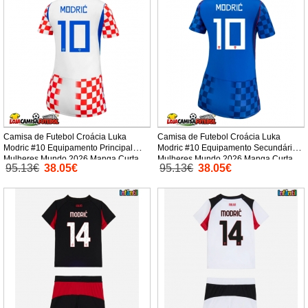
Camisa de Futebol Croácia Luka
Camisa de Futebol Croácia Luka
Modric #10 Equipamento Principal
Modric #10 Equipamento Secundário
Mulheres Mundo 2026 Manga Curta
Mulheres Mundo 2026 Manga Curta
95.13€
38.05€
95.13€
38.05€