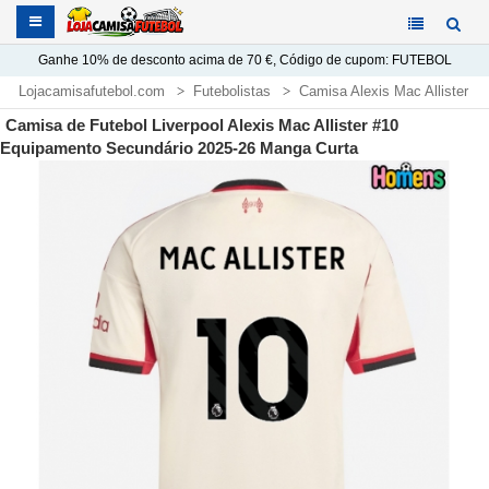
Ganhe
10%
de desconto acima de
70 €
, Código de cupom:
FUTEBOL
Lojacamisafutebol.com
Futebolistas
Camisa Alexis Mac Allister
Camisa de Futebol Liverpool Alexis Mac Allister #10
Equipamento Secundário 2025-26 Manga Curta