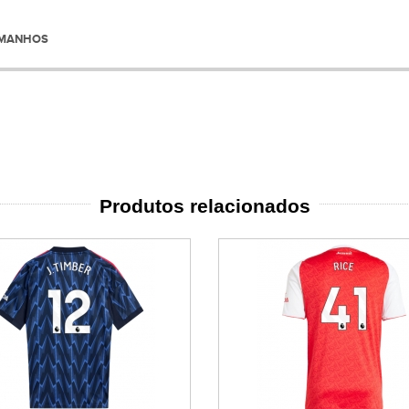
AMANHOS
Produtos relacionados