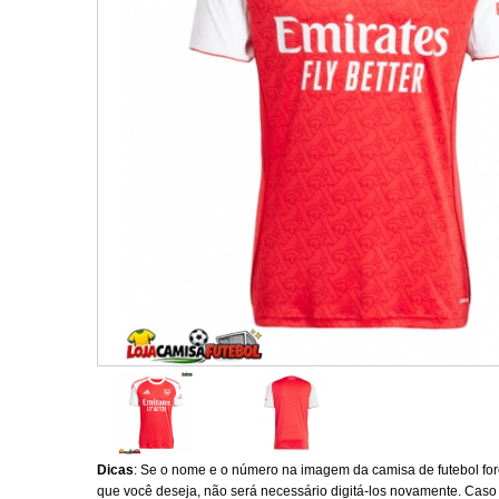
Dicas
: Se o nome e o número na imagem da camisa de futebol fo
que você deseja, não será necessário digitá-los novamente. Caso 