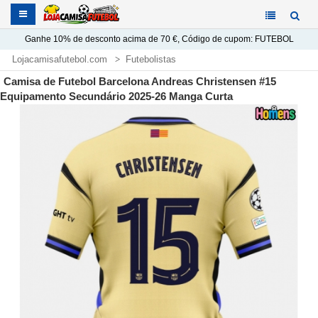
Ganhe
10%
de desconto acima de
70 €
, Código de cupom:
FUTEBOL
Lojacamisafutebol.com
Futebolistas
Camisa Andreas Christensen
Camisa de Futebol Barcelona Andreas Christensen #15
Equipamento Secundário 2025-26 Manga Curta