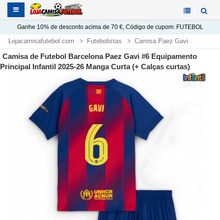
Ganhe
10%
de desconto acima de
70 €
, Código de cupom:
FUTEBOL
Lojacamisafutebol.com
Futebolistas
Camisa Paez Gavi
Camisa de Futebol Barcelona Paez Gavi #6 Equipamento
Principal Infantil 2025-26 Manga Curta (+ Calças curtas)