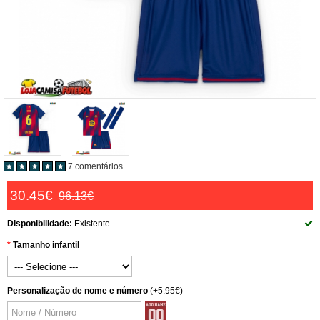
7 comentários
30.45€
96.13€
Disponibilidade:
Existente
Tamanho infantil
Personalização de nome e número
(+5.95€)