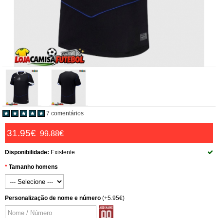
7 comentários
31.95€
99.88€
Disponibilidade:
Existente
Tamanho homens
Personalização de nome e número
(+5.95€)