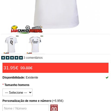
3 comentários
31.95€
99.88€
Disponibilidade:
Existente
Tamanho homens
Personalização de nome e número
(+5.95€)