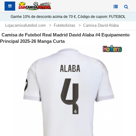
Ganhe
10%
de desconto acima de
70 €
, Código de cupom:
FUTEBOL
Lojacamisafutebol.com
Futebolistas
Camisa David Alaba
Camisa de Futebol Real Madrid David Alaba #4 Equipamento
Principal 2025-26 Manga Curta