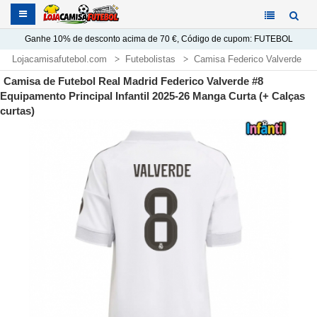
Ganhe
10%
de desconto acima de
70 €
, Código de cupom:
FUTEBOL
Lojacamisafutebol.com
Futebolistas
Camisa Federico Valverde
Camisa de Futebol Real Madrid Federico Valverde #8
Equipamento Principal Infantil 2025-26 Manga Curta (+ Calças
curtas)