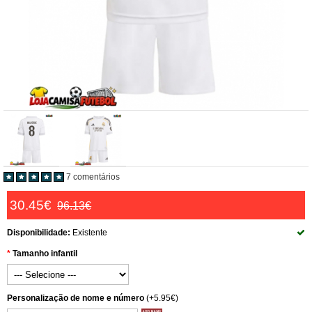
7 comentários
30.45€
96.13€
Disponibilidade:
Existente
Tamanho infantil
Personalização de nome e número
(+5.95€)